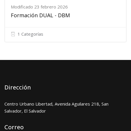
Modificado 23 febrero 2026
Formación DUAL - DBM
1 Categorías
Dirección
Centro Urbano Libertad, Avenida Aguilares 218, San
Salvador, El Salvador
Correo