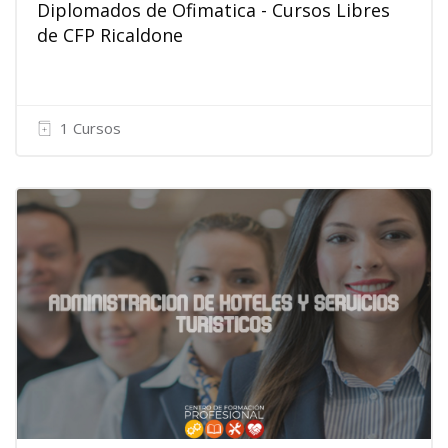
Diplomados de Ofimatica - Cursos Libres
de CFP Ricaldone
1 Cursos