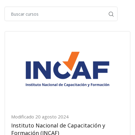
Modificado 20 agosto 2024
Instituto Nacional de Capacitación y
Formación (INCAF)