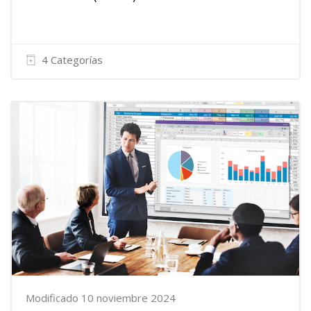
4 Categorías
Modificado 10 noviembre 2024