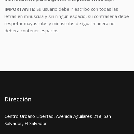
IMPORTANTE:
Su usuario debe ir escribo con todas las
letras en minuscula y sin ningun espacio, su contraseña debe
respetar mayusculas y minusculas de igual manera no
debera contener espacios.
Dirección
Centro Urbano Libertad, Avenida Aguilares 218, San
Salvador, El Salvador