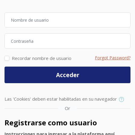
Nombre de usuario
Contraseña
Forgot Password?
Recordar nombre de usuario
Acceder
Las 'Cookies' deben estar habilitadas en su navegador
Or
Registrarse como usuario
Instrucciones para ingresar a la plataforma
aquí